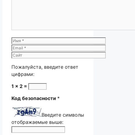
Имя
Email
Сайт
Пожалуйста, введите ответ
цифрами:
1 × 2 =
Код безопасности
*
Введите символы
отображаемые выше: