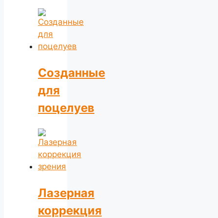
Созданные
для
поцелуев
Лазерная
коррекция