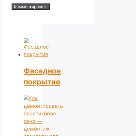
Фасадное
покрытие