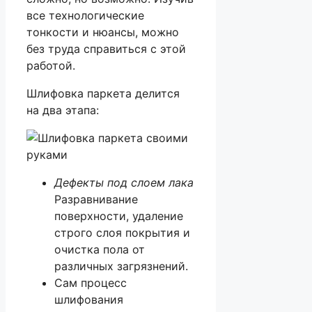
все технологические
тонкости и нюансы, можно
без труда
справиться с этой
работой.
Шлифовка паркета делится
на два этапа:
Дефекты под слоем лака
Разравнивание
поверхности, удаление
строго слоя покрытия и
очистка пола от
различных загрязнений.
Сам процесс
шлифования