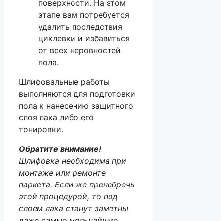
поверхности. На этом
этапе вам потребуется
удалить последствия
циклевки и избавиться
от всех неровностей
пола.
Шлифовальные работы
выполняются для подготовки
пола к нанесению защитного
слоя лака либо его
тонировки.
Обратите внимание!
Шлифовка необходима при
монтаже или ремонте
паркета. Если же пренебречь
этой процедурой, то под
слоем лака станут заметны
даже самые мельчайшие