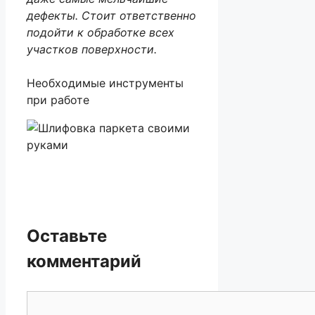
дефекты. Стоит ответственно
подойти к обработке всех
участков поверхности.
Необходимые инструменты
при работе
Оставьте
комментарий
Комментарий