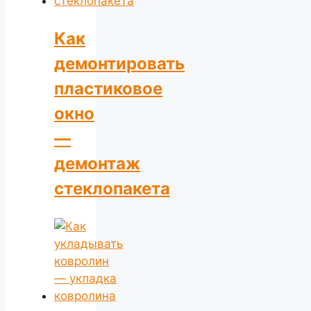
Как
демонтировать
пластиковое
окно
—
демонтаж
стеклопакета