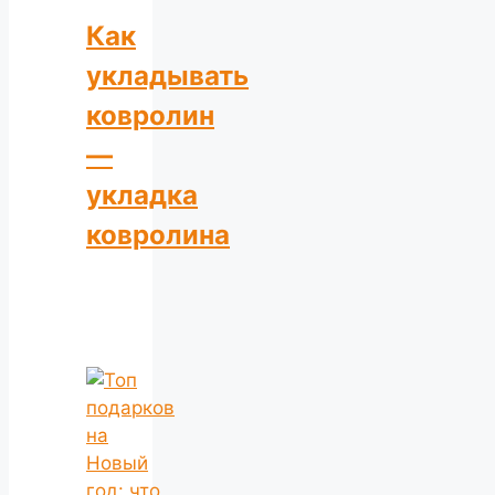
Как
укладывать
ковролин
—
укладка
ковролина