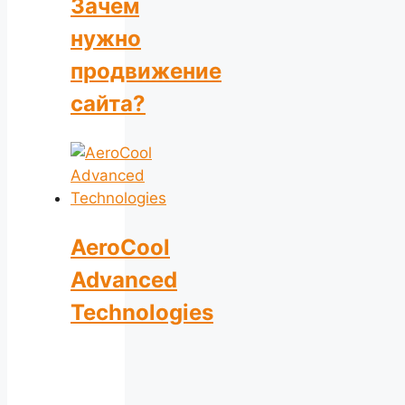
Зачем
нужно
продвижение
сайта?
AeroCool
Advanced
Technologies