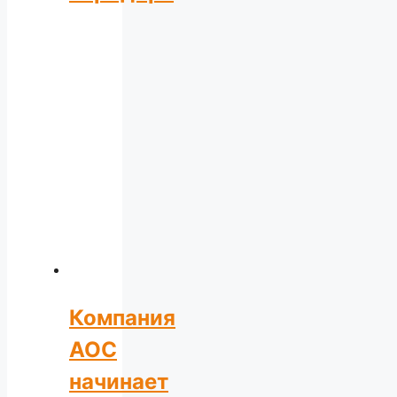
Компания
AOC
начинает