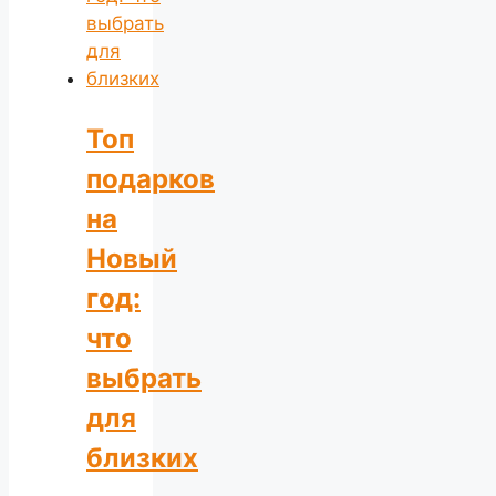
Топ
подарков
на
Новый
год:
что
выбрать
для
близких