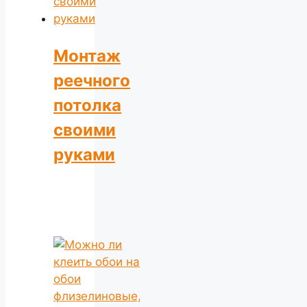
Монтаж
реечного
потолка
своими
руками