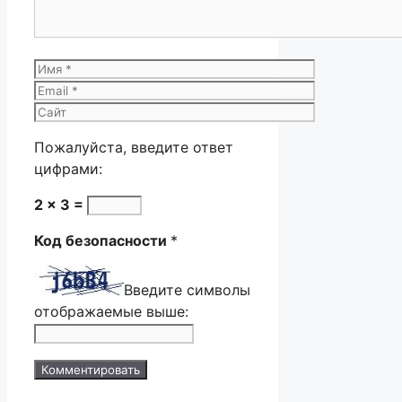
Имя
Email
Сайт
Пожалуйста, введите ответ
цифрами:
2 × 3 =
Код безопасности
*
Введите символы
отображаемые выше: