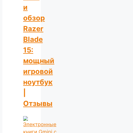
и
обзор
Razer
Blade
15:
мощный
игровой
ноутбук
|
Отзывы