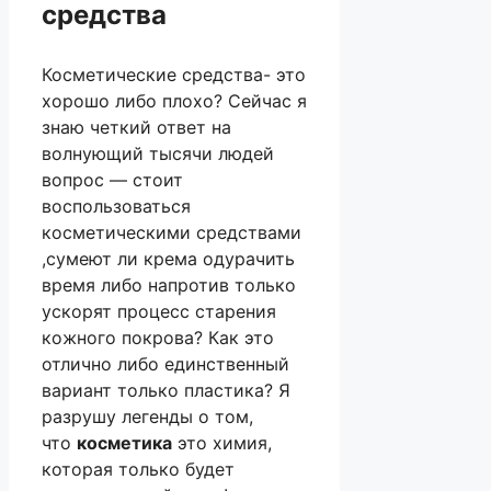
средства
Косметические средства- это
хорошо либо плохо? Сейчас я
знаю четкий ответ на
волнующий тысячи людей
вопрос — стоит
воспользоваться
косметическими средствами
,сумеют ли крема одурачить
время либо напротив только
ускорят процесс старения
кожного покрова? Как это
отлично либо единственный
вариант только пластика? Я
разрушу легенды о том,
что
косметика
это химия,
которая только будет