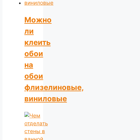
Можно
ли
клеить
обои
на
обои
флизелиновые,
виниловые