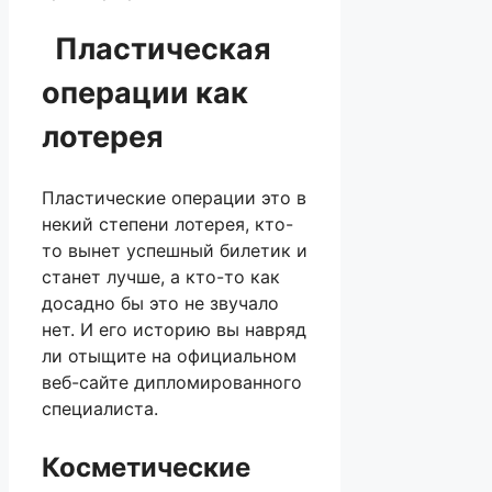
Пластическая
операции как
лотерея
Пластические операции это в
некий степени лотерея, кто-
то вынет успешный билетик и
станет лучше, а кто-то как
досадно бы это не звучало
нет. И его историю вы навряд
ли отыщите на официальном
веб-сайте дипломированного
специалиста.
Косметические