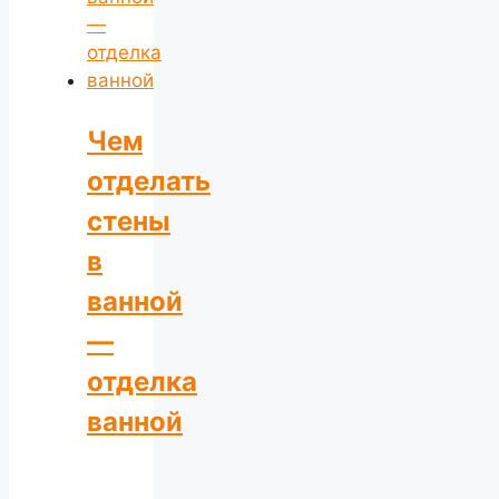
Чем
отделать
стены
в
ванной
—
отделка
ванной