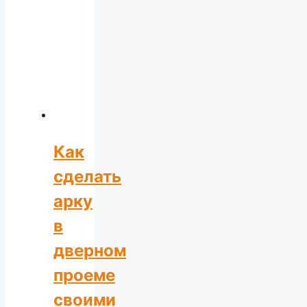
Как
сделать
арку
в
дверном
проеме
своими