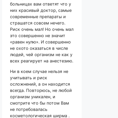
больницах вам ответят что у
них красивый доктор, самые
современные препараты и
страшатся совсем нечего.
Риск очень мал! Но очень мал
это совершенно не значит
«равен нулю». И совершенно
не охото оказаться в числе
людей, чей организм не как у
всех реагирует на анестезию.
Ни в коем случае нельзя не
учитывать и риск
осложнений, а он находится
всегда. Повторюсь, не любой
организм уникален, и
смотрите что бы потом Вам
не потребовалась
косметологическая ширма .