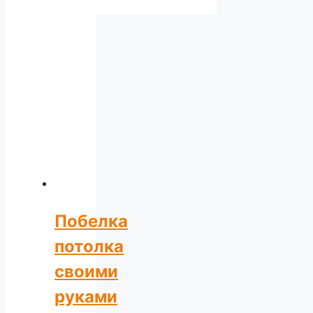
Побелка
потолка
своими
руками