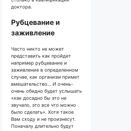
доктора.
Рубцевание и
заживление
Часто никто не может
представить как пройдет
например рубцевание и
заживление в определенном
случае, как организм примет
вмешательство… И очень-
очень обидно будет услышать
«как досадно бы это не
звучало, это все что можно
было сделать». Хотя такое
Вам сходу и не произнесут.
Поначалу длительно будут