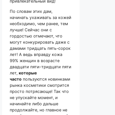
привлекательный вид!
По словам этих дам,
начинать ухаживать за кожей
необходимо, чем ранее, тем
лучше! Сейчас они с
гордостью отмечают, что
могут конкурировать даже с
дамами тридцать пять-сорок
лет! А ведь вправду кожа
99% женщин в возрасте
двадцати пяти-тридцати пяти
лет,
которые
часто
пользуются новинками
рынка косметики смотрится
просто потрясающе! Так что
не упускайте момент, и
начинайте либо дальше
продолжайте, но главное не