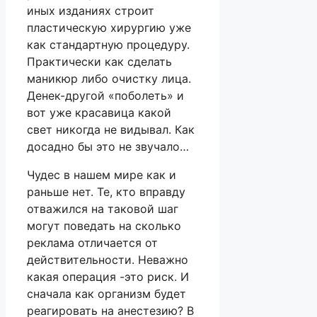
иных изданиях строит
пластическую хирургию уже
как стандартную процедуру.
Практически как сделать
маникюр либо очистку лица.
Денек-другой «поболеть» и
вот уже красавица какой
свет никогда не видывал. Как
досадно бы это не звучало…
Чудес в нашем мире как и
раньше нет. Те, кто вправду
отважился на таковой шаг
могут поведать на сколько
реклама отличается от
действительности. Неважно
какая операция -это риск. И
сначала как организм будет
реагировать на анестезию? В