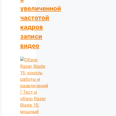
увеличенной
частотой
кадров
записи
видео