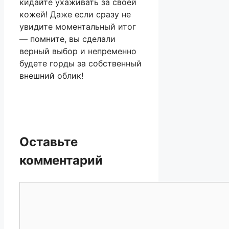
кидайте ухаживать за своей
кожей! Даже если сразу не
увидите моментальный итог
— помните, вы сделали
верный выбор и непременно
будете горды за собственный
внешний облик!
Оставьте
комментарий
Комментарий