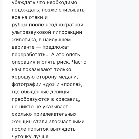
убеждать что необходимо
подождать, позже списывать
все на отеки и
рубцы
после
неоднократной
ультразвуковой липосакции
животика, в наилучшем
варианте — предложат
переработать… А это опять
операция и опять риск. Часто
нам показывают только
хорошую сторону медали,
фотографии «до» и «после»,
где обыденные девицы
преобразуются в красавиц,
но никто не указывает
сколько привлекательных
женщин стали злосчастными
после попыток выглядеть
чуточку лучше.