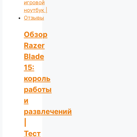
Обзор
Razer
Blade
15:
король
работы
и
развлечений
|
Тест