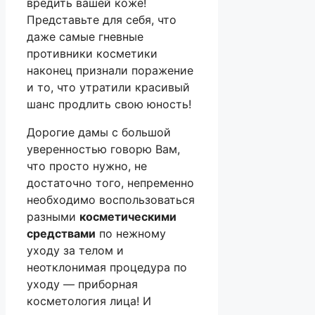
вредить вашей коже!
Представьте для себя, что
даже самые гневные
противники косметики
наконец признали поражение
и то, что утратили красивый
шанс продлить свою юность!
Дорогие дамы с большой
уверенностью говорю Вам,
что просто нужно, не
достаточно того, непременно
необходимо воспользоваться
разными
косметическими
средствами
по нежному
уходу за телом и
неотклонимая процедура по
уходу — приборная
косметология лица! И