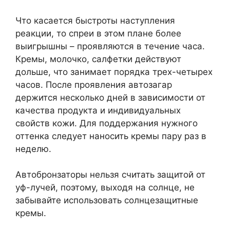
Что касается быстроты наступления
реакции, то спреи в этом плане более
выигрышны – проявляются в течение часа.
Кремы, молочко, салфетки действуют
дольше, что занимает порядка трех-четырех
часов. После проявления автозагар
держится несколько дней в зависимости от
качества продукта и индивидуальных
свойств кожи. Для поддержания нужного
оттенка следует наносить кремы пару раз в
неделю.
Автобронзаторы нельзя считать защитой от
уф-лучей, поэтому, выходя на солнце, не
забывайте использовать солнцезащитные
кремы.