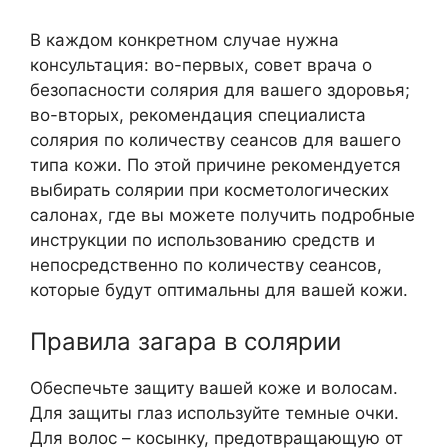
В каждом конкретном случае нужна
консультация: во-первых, совет врача о
безопасности солярия для вашего здоровья;
во-вторых, рекомендация специалиста
солярия по количеству сеансов для вашего
типа кожи. По этой причине рекомендуется
выбирать солярии при косметологических
салонах, где вы можете получить подробные
инструкции по использованию средств и
непосредственно по количеству сеансов,
которые будут оптимальны для вашей кожи.
Правила загара в солярии
Обеспечьте защиту вашей коже и волосам.
Для защиты глаз используйте темные очки.
Для волос – косынку, предотвращающую от