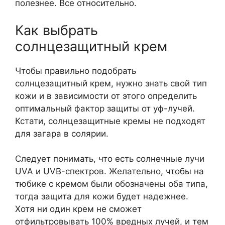
полезнее. Все относительно.
Как выбрать
солнцезащитный крем
Чтобы правильно подобрать
солнцезащитный крем, нужно знать свой тип
кожи и в зависимости от этого определить
оптимальный фактор защиты от уф-лучей.
Кстати, солнцезащитные кремы не подходят
для загара в солярии.
Следует понимать, что есть солнечные лучи
UVA и UVB-спектров. Желательно, чтобы на
тюбике с кремом были обозначены оба типа,
тогда защита для кожи будет надежнее.
Хотя ни один крем не сможет
отфильтровывать 100% вредных лучей, и тем