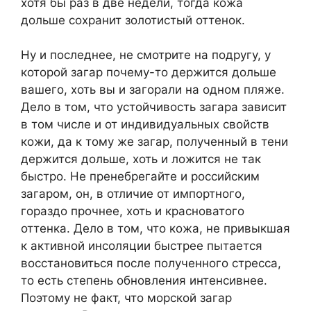
хотя бы раз в две недели, тогда кожа
дольше сохранит золотистый оттенок.
Ну и последнее, не смотрите на подругу, у
которой загар почему-то держится дольше
вашего, хоть вы и загорали на одном пляже.
Дело в том, что устойчивость загара зависит
в том числе и от индивидуальных свойств
кожи, да к тому же загар, полученный в тени
держится дольше, хоть и ложится не так
быстро. Не пренебрегайте и российским
загаром, он, в отличие от импортного,
гораздо прочнее, хоть и красноватого
оттенка. Дело в том, что кожа, не привыкшая
к активной инсоляции быстрее пытается
восстановиться после полученного стресса,
то есть степень обновления интенсивнее.
Поэтому не факт, что морской загар