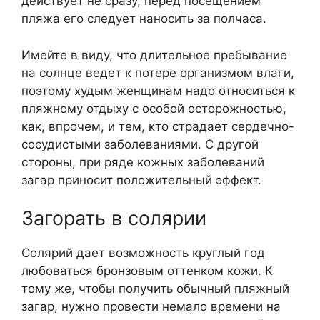
действует не сразу, перед посещением
пляжа его следует наносить за полчаса.
Имейте в виду, что длительное пребывание
на солнце ведет к потере организмом влаги,
поэтому худым женщинам надо относиться к
пляжному отдыху с особой осторожностью,
как, впрочем, и тем, кто страдает сердечно-
сосудистыми заболеваниями. С другой
стороны, при ряде кожных заболеваний
загар приносит положительный эффект.
Загорать в солярии
Солярий дает возможность круглый год
любоваться бронзовым оттенком кожи. К
тому же, чтобы получить обычный пляжный
загар, нужно провести немало времени на