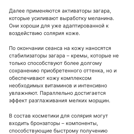
Далее применяются активаторы загара,
которые усиливают выработку меланина.
Они хороши для уже адаптированной к
воздействию солярия коже.
По окончании сеанса на кожу наносятся
стабилизаторы загара – кремы, которые не
только способствуют более долгому
сохранению приобретенного оттенка, но и
обеспечивают кожу комплексом
необходимых витаминов и интенсивно
увлажняют. Параллельно достигается
эффект разглаживания мелких морщин.
В состав косметики для солярия могут
входить бронзаторы – компоненты,
способствующие быстрому получению