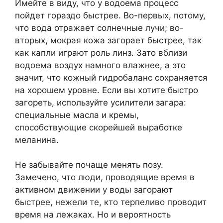
Имейте в виду, что у водоема процесс
пойдет гораздо быстрее. Во-первых, потому,
что вода отражает солнечные лучи; во-
вторых, мокрая кожа загорает быстрее, так
как капли играют роль линз. Зато вблизи
водоема воздух намного влажнее, а это
значит, что кожный гидробаланс сохраняется
на хорошем уровне. Если вы хотите быстро
загореть, используйте усилители загара:
специальные масла и кремы,
способствующие скорейшей выработке
меланина.
Не забывайте почаще менять позу.
Замечено, что люди, проводящие время в
активном движении у воды загорают
быстрее, нежели те, кто терпеливо проводит
время на лежаках. Но и вероятность