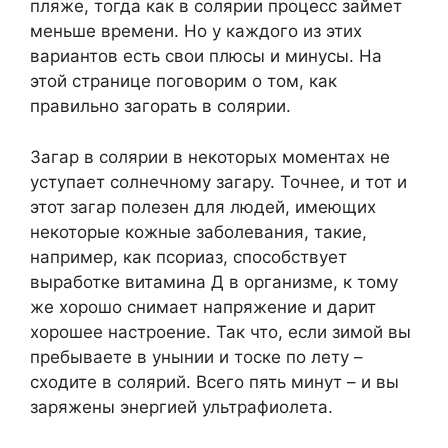
пляже, тогда как в солярии процесс займет
меньше времени. Но у каждого из этих
вариантов есть свои плюсы и минусы. На
этой странице поговорим о том, как
правильно загорать в солярии.
Загар в солярии в некоторых моментах не
уступает солнечному загару. Точнее, и тот и
этот загар полезен для людей, имеющих
некоторые кожные заболевания, такие,
например, как псориаз, способствует
выработке витамина Д в организме, к тому
же хорошо снимает напряжение и дарит
хорошее настроение. Так что, если зимой вы
пребываете в унынии и тоске по лету –
сходите в солярий. Всего пять минут – и вы
заряжены энергией ультрафиолета.