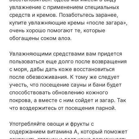
увлажнение с применением специальных
средств и кремов. Позаботьтесь заранее,
купите увлажняющие кремы «после загара»,
очень хорошо помогают те, которые
обогащены соком алоэ.
Увлажняющими средствами вам придется
пользоваться еще долго после возвращения
с моря, дабы дать коже восстановиться
после обезвоживания. К тому же следует
учесть, что посещение сауны и бани будет
способствовать обновлению кожного
покрова, а вместе с ним сойдет и загар. Так
что воздержитесь от посещения парной.
Употребляйте овощи и фрукты с
содержанием витамина А, который поможет