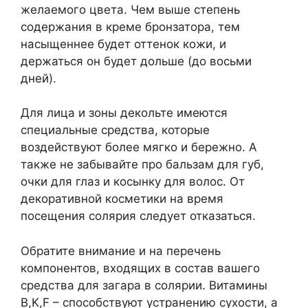
желаемого цвета. Чем выше степень
содержания в креме бронзатора, тем
насыщеннее будет оттенок кожи, и
держаться он будет дольше (до восьми
дней).
Для лица и зоны декольте имеются
специальные средства, которые
воздействуют более мягко и бережно. А
также не забывайте про бальзам для губ,
очки для глаз и косынку для волос. От
декоративной косметики на время
посещения солярия следует отказаться.
Обратите внимание и на перечень
компонентов, входящих в состав вашего
средства для загара в солярии. Витамины
B,K,F – способствуют устранению сухости, а