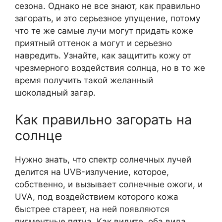
сезона. Однако не все знают, как правильно
загорать, и это серьезное упущение, потому
что те же самые лучи могут придать коже
приятный оттенок а могут и серьезно
навредить. Узнайте, как защитить кожу от
чрезмерного воздействия солнца, но в то же
время получить такой желанный
шоколадный загар.
Как правильно загорать на
солнце
Нужно знать, что спектр солнечных лучей
делится на UVB-излучение, которое,
собственно, и вызывает солнечные ожоги, и
UVA, под воздействием которого кожа
быстрее стареет, на ней появляются
пигментные пятна. Как видите, оба вида