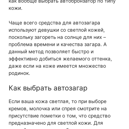
как вообще выбрать автобронзатор по типу
кожи.
Чаще всего средства для автозагара
используют девушки со светлой кожей,
поскольку загореть на солнце для них –
проблема времени и качества загара. А
данный метод позволяет быстро и
эффективно добиться желаемого оттенка,
даже если на коже имеется множество
родинок.
Как выбрать автозагар
Если ваша кожа светлая, то при выборе
кремов, молочка или спрея смотрите на
присутствие пометки о том, что средство
предназначено для светлой кожи. Для