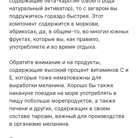
содержащие бета-каротин (своего рода
натуральный активатор), то с загаром вы
подружитесь гораздо быстрее. Этот
компонент содержится в моркови,
абрикосах, да, в общем-то, во многих южных
фруктах, которые вы, как правило,
употребляете и во время отдыха.
Обратите внимание и на продукты,
содержащие высокий процент витаминов С и
Е, которые тоже немаловажны для
выработки меланина. Хорошо бы также
накануне поездки на море употреблять в
пищу побольше морепродуктов, а также
печени и других, содержащих в своем
составе тирозин, важный для производства
в организме меланина.