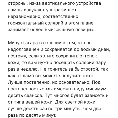
стороны, из-за вертикального устройства
лампы излучают ультрафиолет
неравномерно, соответственно
горизонтальный солярий в этом плане
занимает более выигрышную позицию.
Минус загара в солярии в том, что он
недолговечен и сохраняется до восьми дней,
поэтому, если хотите сохранить оттенок
кожи, то вам нужно посещать солярий пару
раз в неделю. Не гонитесь за быстротой, так
как от ламп вы можете получить ожог.
Лучше постепенно, но основательно. Под
постепенностью мы имеем в виду минимум
десять сеансов. Тут многое будет зависеть и
от типа вашей кожи. Для светлой кожи
лучше десять раз по три минуты, чем два
раза по десять минут.