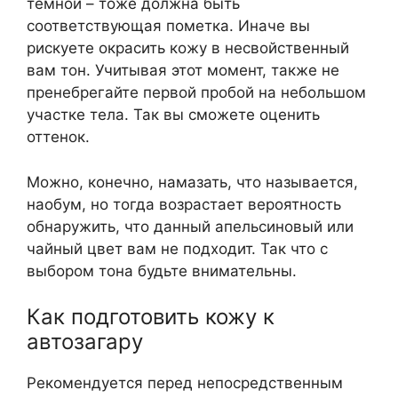
темной – тоже должна быть
соответствующая пометка. Иначе вы
рискуете окрасить кожу в несвойственный
вам тон. Учитывая этот момент, также не
пренебрегайте первой пробой на небольшом
участке тела. Так вы сможете оценить
оттенок.
Можно, конечно, намазать, что называется,
наобум, но тогда возрастает вероятность
обнаружить, что данный апельсиновый или
чайный цвет вам не подходит. Так что с
выбором тона будьте внимательны.
Как подготовить кожу к
автозагару
Рекомендуется перед непосредственным