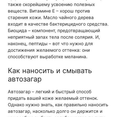
также скорейшему усвоению полезных
веществ. Витамине Е – хорош против
старения кожи. Масло чайного дерева
входит в качестве бактерицидного средства.
Биоцида – компонент, предотвращающий
неприятный запах тела после солярия. И,
наконец, пептиды – вот что нужно для
достижения желаемого оттенка: они
способствуют выработке меланина.
Как наносить и смывать
автозагар
Автозагар – легкий и быстрый способ
придать вашей коже желаемый оттенок.
Однако нужно знать, как правильно наносить
автозагар, насколько долго он держится и