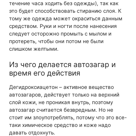
течение часа ходить без одежды), так как
это будет способствовать стиранию слоя. К
тому же одежда может окраситься данным
средством. Руки и ногти после нанесения
следует осторожно промыть с мылом и
протереть, чтобы они потом не были
слишком желтыми.
Из чего делается автозагар и
время его действия
Дегидроксиацетон – активное вещество
автозагаров, действует только на верхний
слой кожи, не проникая внутрь, поэтому
автозагар считается безвредным. Но не
стоит им злоупотреблять, потому что это все-
таки химическое средство и коже надо
давать отдохнуть.