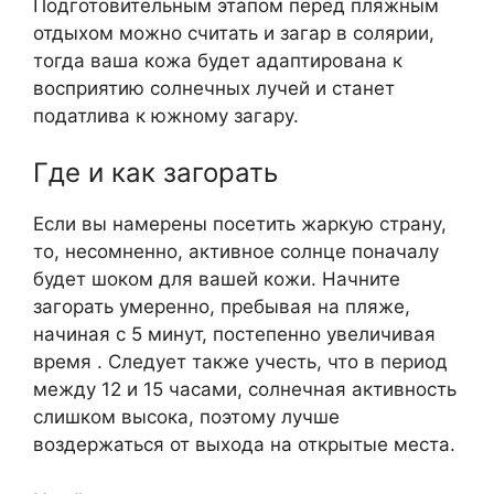
Подготовительным этапом перед пляжным
отдыхом можно считать и загар в солярии,
тогда ваша кожа будет адаптирована к
восприятию солнечных лучей и станет
податлива к южному загару.
Где и как загорать
Если вы намерены посетить жаркую страну,
то, несомненно, активное солнце поначалу
будет шоком для вашей кожи. Начните
загорать умеренно, пребывая на пляже,
начиная с 5 минут, постепенно увеличивая
время . Следует также учесть, что в период
между 12 и 15 часами, солнечная активность
слишком высока, поэтому лучше
воздержаться от выхода на открытые места.