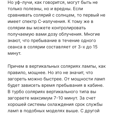
Но уф-лучи, как говорится, могут быть не
только полезны, но и вредны. Если
сравнивать солярий с солнцем, то первый не
имеет спектр С-излучения. К тому же в
солярии вы можете контролировать
получаемую вами дозу облучения. Многие
знают, что пребывание в течение одного
сеанса в солярии составляет от 3-х до 15
минут.
Причем в вертикальных соляриях лампы, как
правило, мощнее. Но это не значит, что
загореть можно быстрее. От мощности ламп
будет зависеть время пребывания в кабине.
В турбо соляриях вертикального типа вы
загораете максимум 7-10 минут. За счет
хорошей системы охлаждения срок службы
ламп в подобных моделях выше. С другой