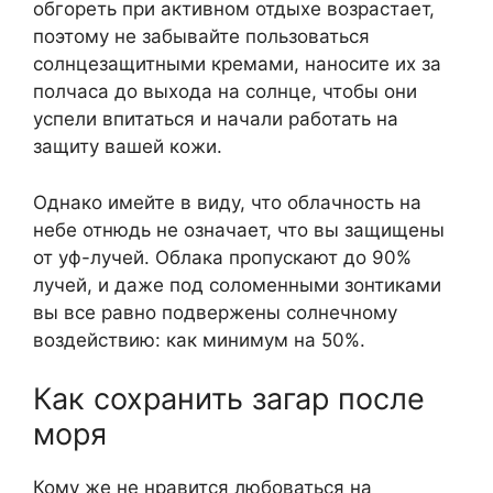
обгореть при активном отдыхе возрастает,
поэтому не забывайте пользоваться
солнцезащитными кремами, наносите их за
полчаса до выхода на солнце, чтобы они
успели впитаться и начали работать на
защиту вашей кожи.
Однако имейте в виду, что облачность на
небе отнюдь не означает, что вы защищены
от уф-лучей. Облака пропускают до 90%
лучей, и даже под соломенными зонтиками
вы все равно подвержены солнечному
воздействию: как минимум на 50%.
Как сохранить загар после
моря
Кому же не нравится любоваться на