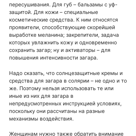
пересушивания. Для губ – бальзамы с уф-
защитой. Для кожи – специальные
косметические средства. К ним относятся
проявители, способствующие скорейшей
выработке меланина; закрепители, задача
которых увлажнить кожу и одновременно
сохранить загар; ну и активаторы – для
повышения интенсивности загара.
Надо сказать, что солнцезащитные кремы и
средства для загара в солярии – не одно и то
же. Поэтому нельзя использовать те или
иные из них для загара в
непредусмотренных инструкцией условиях,
поскольку они рассчитаны на разные
механизмы воздействия.
Женщинам нужно также обратить внимание