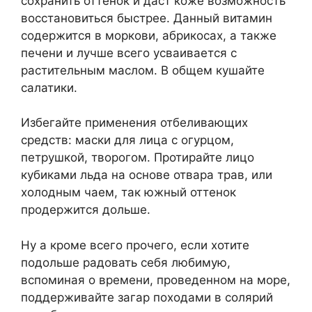
сохранить оттенок и даст коже возможность
восстановиться быстрее. Данный витамин
содержится в моркови, абрикосах, а также
печени и лучше всего усваивается с
растительным маслом. В общем кушайте
салатики.
Избегайте применения отбеливающих
средств: маски для лица с огурцом,
петрушкой, творогом. Протирайте лицо
кубиками льда на основе отвара трав, или
холодным чаем, так южный оттенок
продержится дольше.
Ну а кроме всего прочего, если хотите
подольше радовать себя любимую,
вспоминая о времени, проведенном на море,
поддерживайте загар походами в солярий