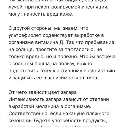
лучей, при неконтролируемой инсоляции,
могут наносить вред коже.
С другой стороны, мы знаем, что
ультрафиолет содействует выработке в
организме витамина Д. Так что пребывание
на солнце, простите за тафталогию, не
только вредно, но и полезно. Чтобы встреча
с солнцем пошла на пользу, важно
подготовить кожу к активному воздействию
и защитить ее в зависимости от типа.
От чего зависит цвет загара
Интенсивность загара зависит от степени
выработки меланина в организме.
Соответственно, если накануне пляжного
сезона вы будете употреблять продукты,