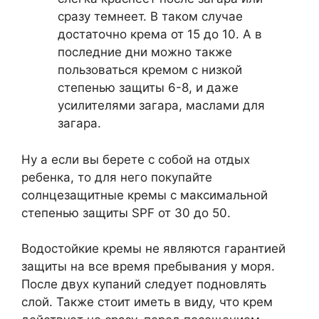
сразу темнеет. В таком случае
достаточно крема от 15 до 10. А в
последние дни можно также
пользоваться кремом с низкой
степенью защиты 6-8, и даже
усилителями загара, маслами для
загара.
Ну а если вы берете с собой на отдых
ребенка, то для него покупайте
солнцезащитные кремы с максимальной
степенью защиты SPF от 30 до 50.
Водостойкие кремы не являются гарантией
защиты на все время пребывания у моря.
После двух купаний следует подновлять
слой. Также стоит иметь в виду, что крем