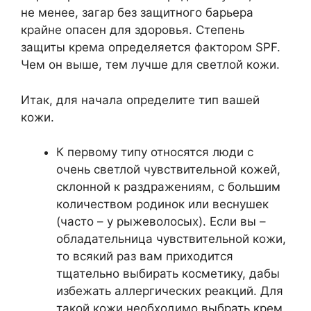
не менее, загар без защитного барьера
крайне опасен для здоровья. Степень
защиты крема определяется фактором SPF.
Чем он выше, тем лучше для светлой кожи.
Итак, для начала определите тип вашей
кожи.
К первому типу относятся люди с
очень светлой чувствительной кожей,
склонной к раздражениям, с большим
количеством родинок или веснушек
(часто – у рыжеволосых). Если вы –
обладательница чувствительной кожи,
то всякий раз вам приходится
тщательно выбирать косметику, дабы
избежать аллергических реакций. Для
такой кожи необходимо выбрать крем