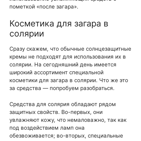
пометкой «после загара».
Косметика для загара в
солярии
Сразу скажем, что обычные солнцезащитные
кремы не подходят для использования их в
солярии. На сегодняшний день имеется
широкий ассортимент специальной
косметики для загара в солярии. Что же это
за средства — попробуем разобраться.
Средства для солярия обладают рядом
защитных свойств. Во-первых, они
увлажняют кожу, что немаловажно, так как
под воздействием ламп она
обезвоживается; во-вторых, специальные