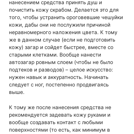
нанесением средства принять душ и
почистить кожу скрабом. Делается это для
того, чтобы устранить ороговевшие чешуйки
кожи, дабы они не послужили причиной
неравномерного наложения цвета. К тому
же в данном случае (если не подготовить
кожу) загар и сойдет быстрее, вместе со
старыми клетками. Вообще нанести
автозагар ровным слоем (чтобы не было
подтеков и разводов) – целое искусство:
нужен навык и аккуратность. Начинать
следует с ног, постепенно продвигаясь
выше.
К тому же после нанесения средства не
рекомендуется задевать кожу руками и
вообще создавать контакт с любыми
поверхностями (то есть, как минимум в